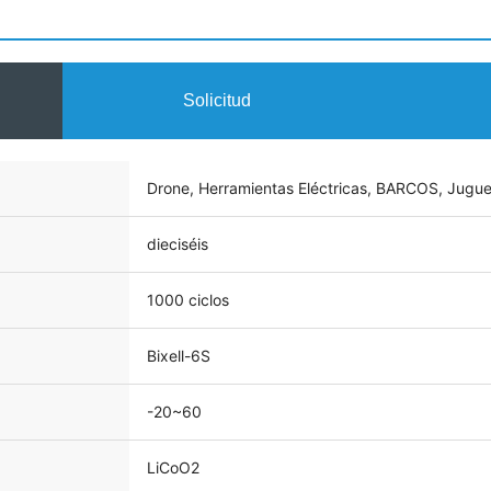
Solicitud