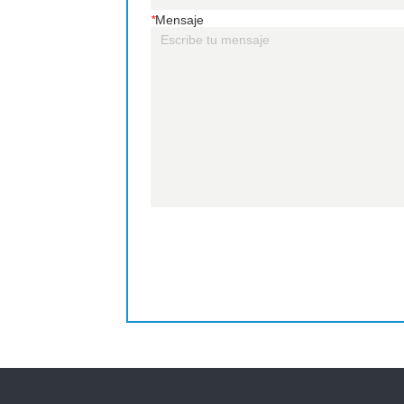
*
Mensaje