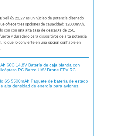
Ah 60C 14,8V Batería de caja blanda con
licóptero RC Barco UAV Drone FPV RC
ido 6S 5500mAh Paquete de batería de estado
de alta densidad de energía para aviones,