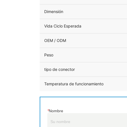
*
Nombre