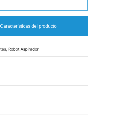
Características del producto