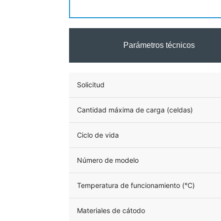
Parámetros técnicos