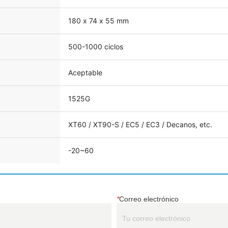
*
Correo electrónico